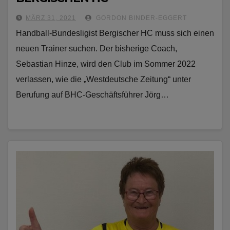
MÄRZ 31, 2021
GORDON BINDER-EGGERT
Handball-Bundesligist Bergischer HC muss sich einen
neuen Trainer suchen. Der bisherige Coach,
Sebastian Hinze, wird den Club im Sommer 2022
verlassen, wie die „Westdeutsche Zeitung“ unter
Berufung auf BHC-Geschäftsführer Jörg…