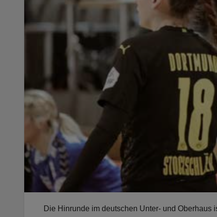
Die Hinrunde im deutschen Unter- und Oberhaus is