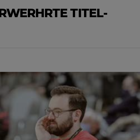
ERWERHRTE TITEL-