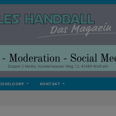
ÜSSELDORF
KONTAKT