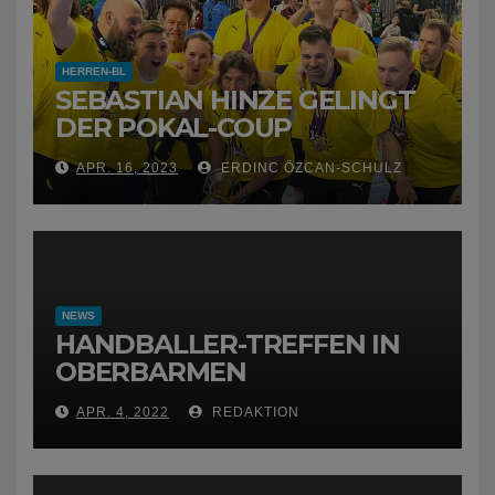
HERREN-BL
SEBASTIAN HINZE GELINGT
DER POKAL-COUP
APR. 16, 2023
ERDINC ÖZCAN-SCHULZ
NEWS
HANDBALLER-TREFFEN IN
OBERBARMEN
APR. 4, 2022
REDAKTION