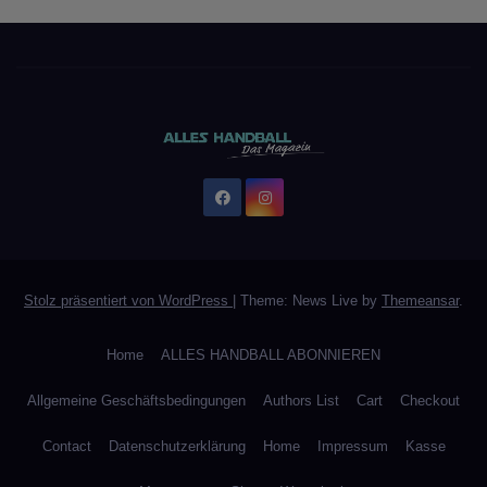
Stolz präsentiert von WordPress
|
Theme: News Live by
Themeansar
.
Home
ALLES HANDBALL ABONNIEREN
Allgemeine Geschäftsbedingungen
Authors List
Cart
Checkout
Contact
Datenschutzerklärung
Home
Impressum
Kasse