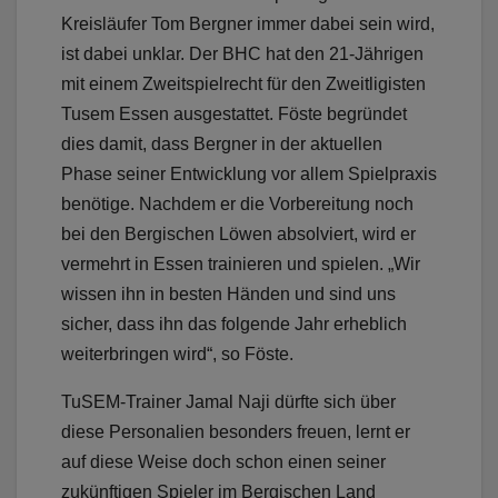
Kreisläufer Tom Bergner immer dabei sein wird,
ist dabei unklar. Der BHC hat den 21-Jährigen
mit einem Zweitspielrecht für den Zweitligisten
Tusem Essen ausgestattet. Föste begründet
dies damit, dass Bergner in der aktuellen
Phase seiner Entwicklung vor allem Spielpraxis
benötige. Nachdem er die Vorbereitung noch
bei den Bergischen Löwen absolviert, wird er
vermehrt in Essen trainieren und spielen. „Wir
wissen ihn in besten Händen und sind uns
sicher, dass ihn das folgende Jahr erheblich
weiterbringen wird“, so Föste.
TuSEM-Trainer Jamal Naji dürfte sich über
diese Personalien besonders freuen, lernt er
auf diese Weise doch schon einen seiner
zukünftigen Spieler im Bergischen Land