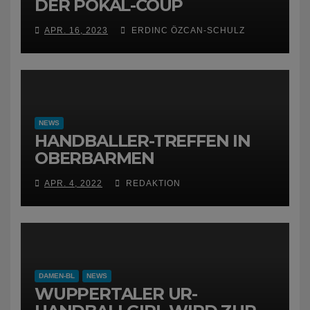
DER POKAL-COUP
APR. 16, 2023
ERDINC ÖZCAN-SCHULZ
NEWS
HANDBALLER-TREFFEN IN
OBERBARMEN
APR. 4, 2022
REDAKTION
DAMEN-BL
NEWS
WUPPERTALER UR-