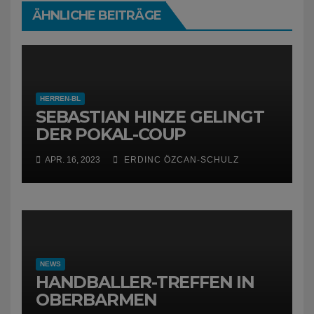
ÄHNLICHE BEITRÄGE
HERREN-BL
SEBASTIAN HINZE GELINGT
DER POKAL-COUP
APR. 16, 2023
ERDINC ÖZCAN-SCHULZ
NEWS
HANDBALLER-TREFFEN IN
OBERBARMEN