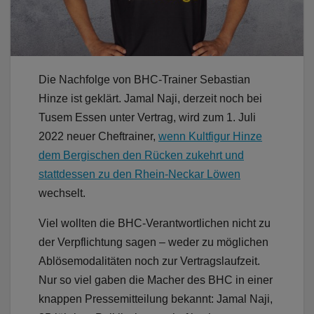
Die Nachfolge von BHC-Trainer Sebastian
Hinze ist geklärt. Jamal Naji, derzeit noch bei
Tusem Essen unter Vertrag, wird zum 1. Juli
2022 neuer Cheftrainer,
wenn Kultfigur Hinze
dem Bergischen den Rücken zukehrt und
stattdessen zu den Rhein-Neckar Löwen
wechselt.
Viel wollten die BHC-Verantwortlichen nicht zu
der Verpflichtung sagen – weder zu möglichen
Ablösemodalitäten noch zur Vertragslaufzeit.
Nur so viel gaben die Macher des BHC in einer
knappen Pressemitteilung bekannt: Jamal Naji,