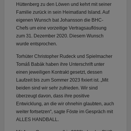
Hüttenberg zu den Löwen und kehrt mit seiner
Familie zurück in sein Heimatland Island. Auf
eigenen Wunsch bat Johansson die BHC-
Chefs um eine vorzeitige Vertragsauflösung
zum 31. Dezember 2020. Diesem Wunsch
wurde entsprochen.
Torhüter Christopher Rudeck und Spielmacher
Tomáš Babák haben ihre Unterschrift unter
einen jeweiligen Kontrakt gesetzt, dessen
Laufzeit bis zum Sommer 2023 fixiert ist. „Mit
beiden sind wir sehr zufrieden. Wir sind
überzeugt davon, dass ihre positive
Entwicklung, an die wir ohnehin glaubten, auch
weiter fortsetzen“, sagte Föste im Gespräch mit
ALLES HANDBALL.