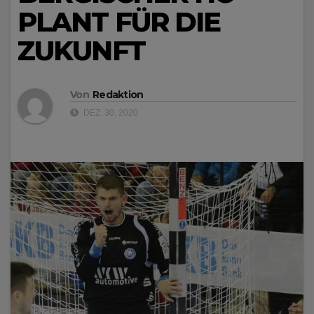
PLANT FÜR DIE
ZUKUNFT
Von
Redaktion
DEZ. 30, 2020