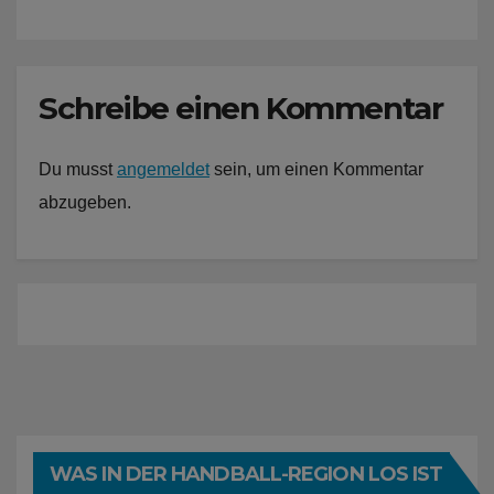
Schreibe einen Kommentar
Du musst
angemeldet
sein, um einen Kommentar
abzugeben.
WAS IN DER HANDBALL-REGION LOS IST