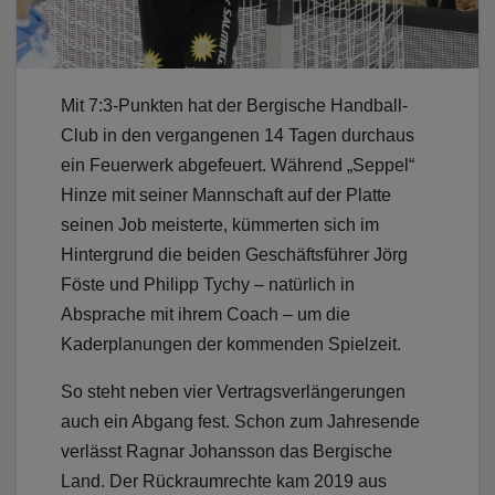
Mit 7:3-Punkten hat der Bergische Handball-
Club in den vergangenen 14 Tagen durchaus
ein Feuerwerk abgefeuert. Während „Seppel“
Hinze mit seiner Mannschaft auf der Platte
seinen Job meisterte, kümmerten sich im
Hintergrund die beiden Geschäftsführer Jörg
Föste und Philipp Tychy – natürlich in
Absprache mit ihrem Coach – um die
Kaderplanungen der kommenden Spielzeit.
So steht neben vier Vertragsverlängerungen
auch ein Abgang fest. Schon zum Jahresende
verlässt Ragnar Johansson das Bergische
Land. Der Rückraumrechte kam 2019 aus