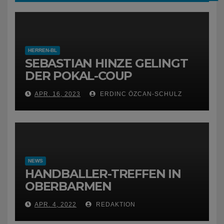
HERREN-BL
SEBASTIAN HINZE GELINGT
DER POKAL-COUP
APR. 16, 2023
ERDINC ÖZCAN-SCHULZ
NEWS
HANDBALLER-TREFFEN IN
OBERBARMEN
APR. 4, 2022
REDAKTION