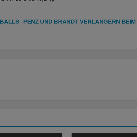
DBALLS
PENZ UND BRANDT VERLÄNGERN BEIM