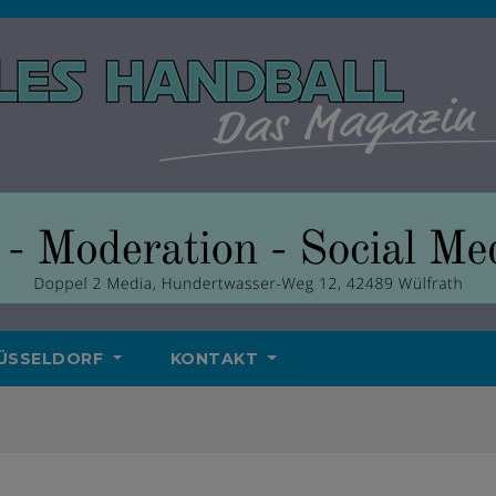
ÜSSELDORF
KONTAKT