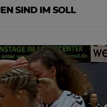
EN SIND IM SOLL