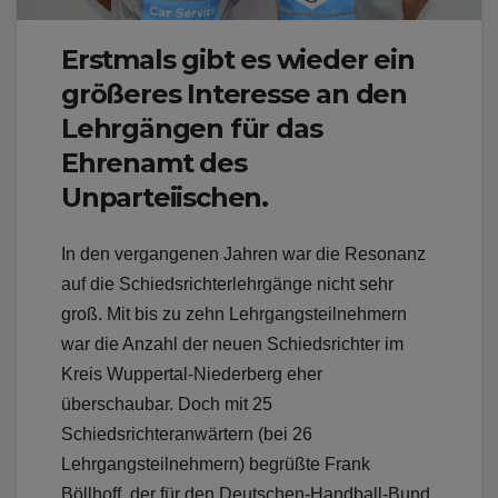
Erstmals gibt es wieder ein
größeres Interesse an den
Lehrgängen für das
Ehrenamt des
Unparteiischen.
In den vergangenen Jahren war die Resonanz
auf die Schiedsrichterlehrgänge nicht sehr
groß. Mit bis zu zehn Lehrgangsteilnehmern
war die Anzahl der neuen Schiedsrichter im
Kreis Wuppertal-Niederberg eher
überschaubar. Doch mit 25
Schiedsrichteranwärtern (bei 26
Lehrgangsteilnehmern) begrüßte Frank
Böllhoff, der für den Deutschen-Handball-Bund