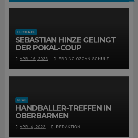
HERREN-BL
SEBASTIAN HINZE GELINGT
DER POKAL-COUP
APR. 16, 2023
ERDINC ÖZCAN-SCHULZ
NEWS
HANDBALLER-TREFFEN IN
OBERBARMEN
APR. 4, 2022
REDAKTION