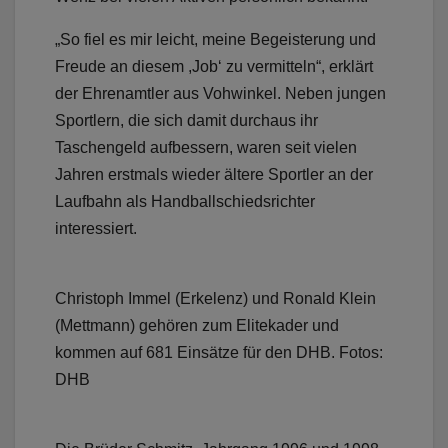
„So fiel es mir leicht, meine Begeisterung und
Freude an diesem ,Job‘ zu vermitteln“, erklärt
der Ehrenamtler aus Vohwinkel. Neben jungen
Sportlern, die sich damit durchaus ihr
Taschengeld aufbessern, waren seit vielen
Jahren erstmals wieder ältere Sportler an der
Laufbahn als Handballschiedsrichter
interessiert.
Christoph Immel (Erkelenz) und Ronald Klein
(Mettmann) gehören zum Elitekader und
kommen auf 681 Einsätze für den DHB. Fotos:
DHB