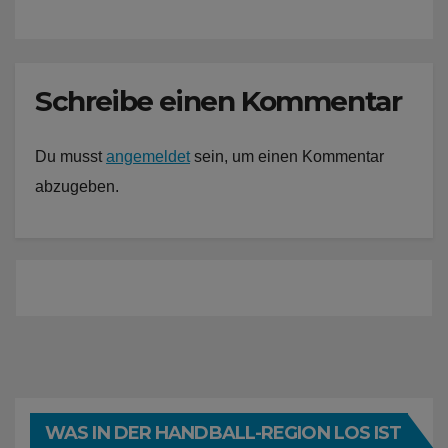
Schreibe einen Kommentar
Du musst
angemeldet
sein, um einen Kommentar
abzugeben.
WAS IN DER HANDBALL-REGION LOS IST