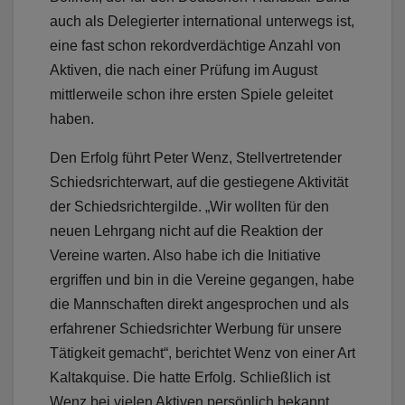
auch als Delegierter international unterwegs ist,
eine fast schon rekordverdächtige Anzahl von
Aktiven, die nach einer Prüfung im August
mittlerweile schon ihre ersten Spiele geleitet
haben.
Den Erfolg führt Peter Wenz, Stellvertretender
Schiedsrichterwart, auf die gestiegene Aktivität
der Schiedsrichtergilde. „Wir wollten für den
neuen Lehrgang nicht auf die Reaktion der
Vereine warten. Also habe ich die Initiative
ergriffen und bin in die Vereine gegangen, habe
die Mannschaften direkt angesprochen und als
erfahrener Schiedsrichter Werbung für unsere
Tätigkeit gemacht“, berichtet Wenz von einer Art
Kaltakquise. Die hatte Erfolg. Schließlich ist
Wenz bei vielen Aktiven persönlich bekannt.