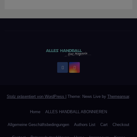
Stolz präsentiert von WordPress
|
Theme: News Live by
Themeansar
.
Home
ALLES HANDBALL ABONNIEREN
Allgemeine Geschäftsbedingungen
Authors List
Cart
Checkout