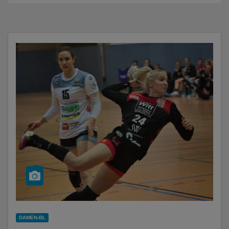
DAMEN-BL