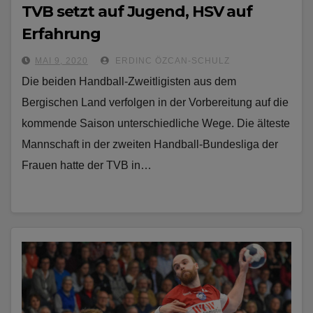
TVB setzt auf Jugend, HSV auf
Erfahrung
MAI 9, 2020
ERDINC ÖZCAN-SCHULZ
Die beiden Handball-Zweitligisten aus dem
Bergischen Land verfolgen in der Vorbereitung auf die
kommende Saison unterschiedliche Wege. Die älteste
Mannschaft in der zweiten Handball-Bundesliga der
Frauen hatte der TVB in…