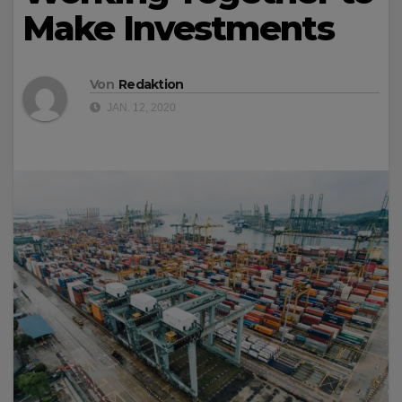
Make Investments
Von
Redaktion
JAN. 12, 2020