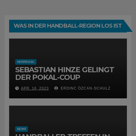
WAS IN DER HANDBALL-REGION LOS IST
HERREN-BL
SEBASTIAN HINZE GELINGT
DER POKAL-COUP
APR. 16, 2023
ERDINC ÖZCAN-SCHULZ
NEWS