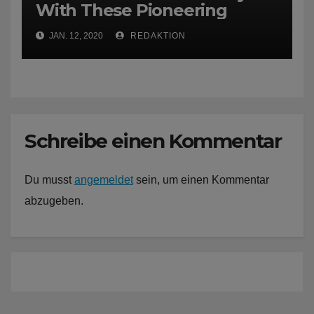
With These Pioneering
JAN. 12, 2020
REDAKTION
Schreibe einen Kommentar
Du musst
angemeldet
sein, um einen Kommentar
abzugeben.